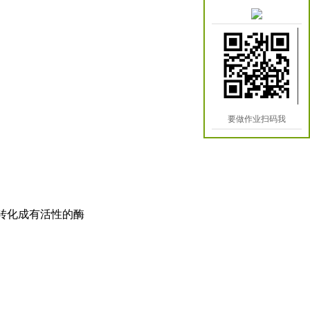
要做作业扫码我
性的酶转化成有活性的酶