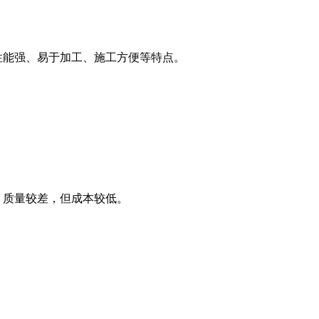
性能强、易于加工、施工方便等特点。
、质量较差，但成本较低。