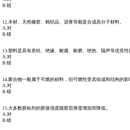
B.错
12.木材、天然橡胶、棉织品、沥青等都是合成高分子材料。
A.对
B.错
13.塑料是具有质轻、绝缘、耐腐、耐磨、绝热、隔声等优良
A.对
B.错
14.聚合物一般属于可燃的材料，但可燃性受其组成和结构的
A.对
B.错
15.大多数胶粘剂的胶接强度随胶层厚度增加而降低。
A.对
B.错