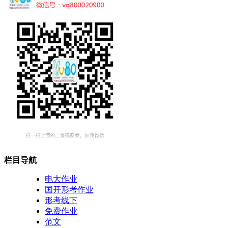
栏目导航
电大作业
国开形考作业
形考线下
免费作业
范文