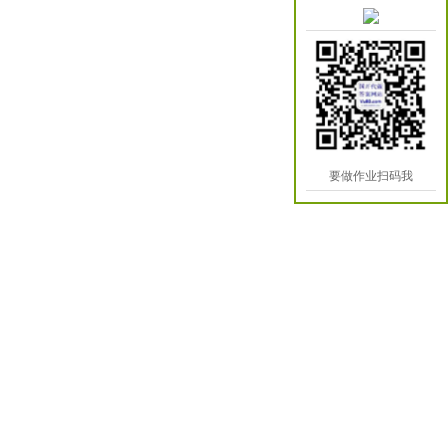
要做作业扫码我