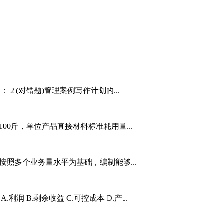
案： 2.(对错题)管理案例写作计划的...
100斤，单位产品直接材料标准耗用量...
按照多个业务量水平为基础，编制能够...
润 B.剩余收益 C.可控成本 D.产...