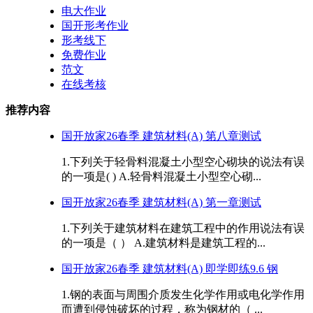
电大作业
国开形考作业
形考线下
免费作业
范文
在线考核
推荐内容
国开放家26春季 建筑材料(A) 第八章测试
1.下列关于轻骨料混凝土小型空心砌块的说法有误
的一项是( ) A.轻骨料混凝土小型空心砌...
国开放家26春季 建筑材料(A) 第一章测试
1.下列关于建筑材料在建筑工程中的作用说法有误
的一项是（ ） A.建筑材料是建筑工程的...
国开放家26春季 建筑材料(A) 即学即练9.6 钢
1.钢的表面与周围介质发生化学作用或电化学作用
而遭到侵蚀破坏的过程，称为钢材的（ ...