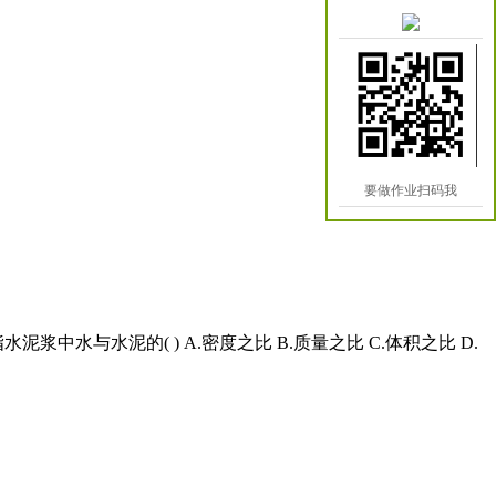
要做作业扫码我
泥浆中水与水泥的( ) A.密度之比 B.质量之比 C.体积之比 D.