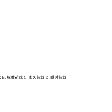
B: 标准荷载 C: 永久荷载 D: 瞬时荷载