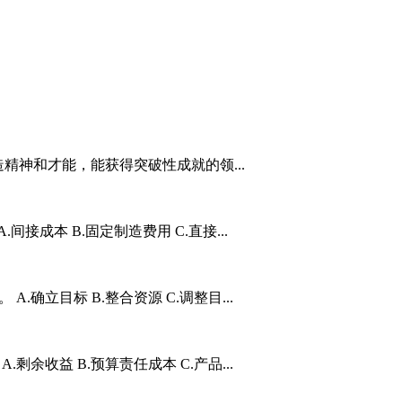
造精神和才能，能获得突破性成就的领...
间接成本 B.固定制造费用 C.直接...
.确立目标 B.整合资源 C.调整目...
剩余收益 B.预算责任成本 C.产品...