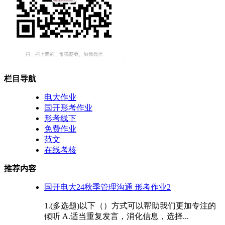
栏目导航
电大作业
国开形考作业
形考线下
免费作业
范文
在线考核
推荐内容
国开电大24秋季管理沟通 形考作业2
1.(多选题)以下（）方式可以帮助我们更加专注的
倾听 A.适当重复发言，消化信息，选择...